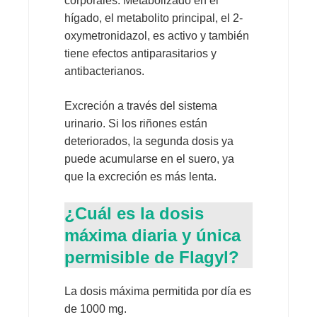
corporales. Metabolizado en el
hígado, el metabolito principal, el 2-
oxymetronidazol, es activo y también
tiene efectos antiparasitarios y
antibacterianos.
Excreción a través del sistema
urinario. Si los riñones están
deteriorados, la segunda dosis ya
puede acumularse en el suero, ya
que la excreción es más lenta.
¿Cuál es la dosis
máxima diaria y única
permisible de Flagyl?
La dosis máxima permitida por día es
de 1000 mg.