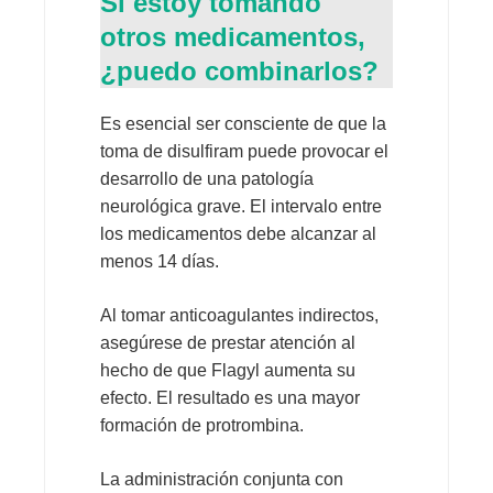
Si estoy tomando
otros medicamentos,
¿puedo combinarlos?
Es esencial ser consciente de que la
toma de disulfiram puede provocar el
desarrollo de una patología
neurológica grave. El intervalo entre
los medicamentos debe alcanzar al
menos 14 días.
Al tomar anticoagulantes indirectos,
asegúrese de prestar atención al
hecho de que Flagyl aumenta su
efecto. El resultado es una mayor
formación de protrombina.
La administración conjunta con