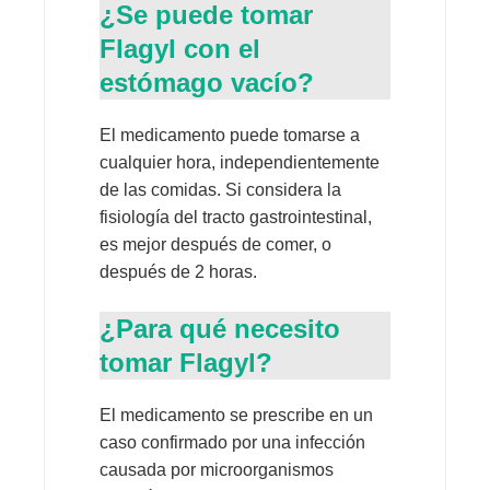
¿Se puede tomar
Flagyl con el
estómago vacío?
El medicamento puede tomarse a
cualquier hora, independientemente
de las comidas. Si considera la
fisiología del tracto gastrointestinal,
es mejor después de comer, o
después de 2 horas.
¿Para qué necesito
tomar Flagyl?
El medicamento se prescribe en un
caso confirmado por una infección
causada por microorganismos