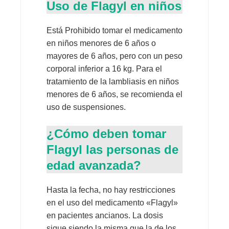
Uso de Flagyl en niños
Está Prohibido tomar el medicamento
en niños menores de 6 años o
mayores de 6 años, pero con un peso
corporal inferior a 16 kg. Para el
tratamiento de la lambliasis en niños
menores de 6 años, se recomienda el
uso de suspensiones.
¿Cómo deben tomar
Flagyl las personas de
edad avanzada?
Hasta la fecha, no hay restricciones
en el uso del medicamento «Flagyl»
en pacientes ancianos. La dosis
sigue siendo la misma que la de los