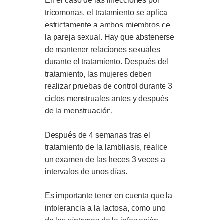
En el caso de las infecciones por
tricomonas, el tratamiento se aplica
estrictamente a ambos miembros de
la pareja sexual. Hay que abstenerse
de mantener relaciones sexuales
durante el tratamiento. Después del
tratamiento, las mujeres deben
realizar pruebas de control durante 3
ciclos menstruales antes y después
de la menstruación.
Después de 4 semanas tras el
tratamiento de la lambliasis, realice
un examen de las heces 3 veces a
intervalos de unos días.
Es importante tener en cuenta que la
intolerancia a la lactosa, como uno