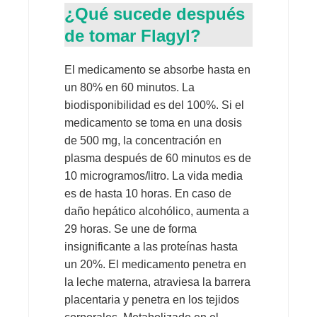
¿Qué sucede después
de tomar Flagyl?
El medicamento se absorbe hasta en
un 80% en 60 minutos. La
biodisponibilidad es del 100%. Si el
medicamento se toma en una dosis
de 500 mg, la concentración en
plasma después de 60 minutos es de
10 microgramos/litro. La vida media
es de hasta 10 horas. En caso de
daño hepático alcohólico, aumenta a
29 horas. Se une de forma
insignificante a las proteínas hasta
un 20%. El medicamento penetra en
la leche materna, atraviesa la barrera
placentaria y penetra en los tejidos