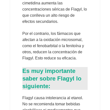
cimetidina aumenta las
concentraciones séricas de Flagyl, lo
que conlleva un alto riesgo de
efectos secundarios.
Por el contrario, los fármacos que
afectan a la oxidación microsomal,
como el fenobarbital o la fenitoína y
otros, reducen la concentración de
Flagyl. Esto reduce su eficacia.
Es muy importante
saber sobre Flagyl lo
siguiente:
Flagyl causa intolerancia al etanol.
No se recomienda tomar bebidas