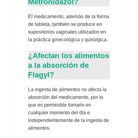
Metronidazol?
El medicamento, además de la forma
de tableta, también se produce en
supositorios vaginales utilizados en
la práctica ginecológica y quirúrgica.
¿Afectan los alimentos
a la absorción de
Flagyl?
La ingesta de alimentos no afecta la
absorción del medicamento, por lo
que es permisible tomarlo en
cualquier momento del día e
independientemente de la ingesta de
alimentos.