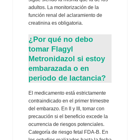
adultos. La monitorización de la
función renal del aclaramiento de
creatinina es obligatoria.
¿Por qué no debo
tomar Flagyl
Metronidazol si estoy
embarazada o en
periodo de lactancia?
El medicamento está estrictamente
contraindicado en el primer trimestre
del embarazo. En II y III, tomar con
precaución si el beneficio excede la
ocurrencia de riesgos potenciales.
Categoría de riesgo fetal FDA-B. En
los estudios realizados hasta la fecha