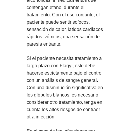
alcohólicas ni medicamentos que
contengan etanol durante el
tratamiento. Con el uso conjunto, el
paciente puede sentir sofocos,
sensación de calor, latidos cardíacos
rápidos, vómitos, una sensación de
paresia entrante.
Si el paciente necesita tratamiento a
largo plazo con Flagyl, esto debe
hacerse estrictamente bajo el control
con un análisis de sangre general.
Con una disminución significativa en
los glóbulos blancos, es necesario
considerar otro tratamiento, tenga en
cuenta los altos riesgos de contraer
otra infección.