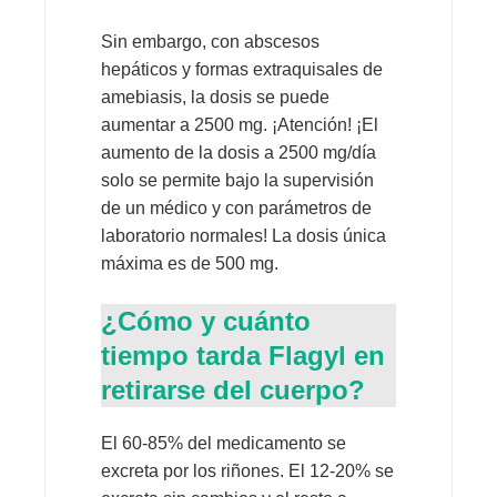
Sin embargo, con abscesos
hepáticos y formas extraquisales de
amebiasis, la dosis se puede
aumentar a 2500 mg. ¡Atención! ¡El
aumento de la dosis a 2500 mg/día
solo se permite bajo la supervisión
de un médico y con parámetros de
laboratorio normales! La dosis única
máxima es de 500 mg.
¿Cómo y cuánto
tiempo tarda Flagyl en
retirarse del cuerpo?
El 60-85% del medicamento se
excreta por los riñones. El 12-20% se