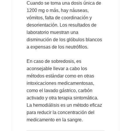
Cuando se toma una dosis única de
1200 mg o más, hay náuseas,
vómitos, falta de coordinación y
desorientación. Los resultados de
laboratorio muestran una
disminución de los glóbulos blancos
a expensas de los neutrófilos.
En caso de sobredosis, es
aconsejable llevar a cabo los
métodos estándar como en otras
intoxicaciones medicamentosas,
como el lavado gástrico, carbón
activado y otra terapia sintomática.
La hemodiálisis es un método eficaz
para reducir la concentración del
medicamento en la sangre.