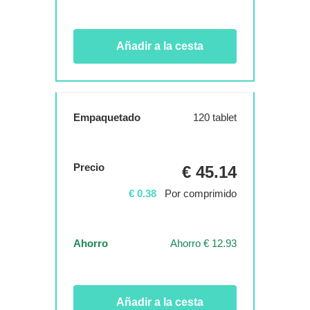
Añadir a la cesta
Empaquetado
120 tablet
Precio
€ 45.14
€ 0.38
Por comprimido
Ahorro
Ahorro € 12.93
Añadir a la cesta