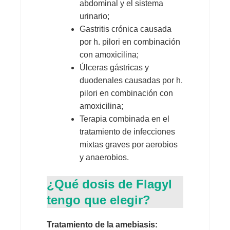
abdominal y el sistema
urinario;
Gastritis crónica causada
por h. pilori en combinación
con amoxicilina;
Úlceras gástricas y
duodenales causadas por h.
pilori en combinación con
amoxicilina;
Terapia combinada en el
tratamiento de infecciones
mixtas graves por aerobios
y anaerobios.
¿Qué dosis de Flagyl
tengo que elegir?
Tratamiento de la amebiasis: