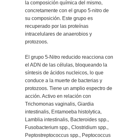
la composición química del mismo,
concretamente con el grupo 5-nitro de
su composición. Este grupo es
recuperado por las proteínas
intracelulares de anaerobios y
protozoos.
El grupo 5-Nitro reducido reacciona con
el ADN de las células, bloqueando la
síntesis de ácidos nucleicos, lo que
conduce a la muerte de bacterias y
protozoos. Tiene un amplio espectro de
acción. Activo en relación con
Trichomonas vaginalis, Giardia
intestinalis, Entamoeba histolytica,
Lamblia intestinalis, Bacteroides spp.,
Fusobacterium spp., Clostridium spp.,
Peptostreptococcus spp., Peptococcus