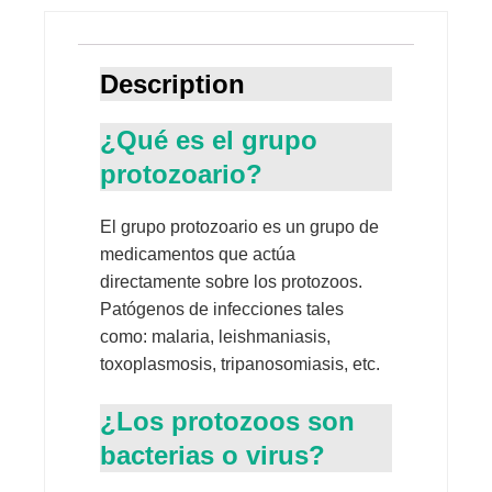
Description
¿Qué es el grupo
protozoario?
El grupo protozoario es un grupo de
medicamentos que actúa
directamente sobre los protozoos.
Patógenos de infecciones tales
como: malaria, leishmaniasis,
toxoplasmosis, tripanosomiasis, etc.
¿Los protozoos son
bacterias o virus?