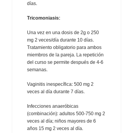
días.
Tricomoniasis:
Una vez en una dosis de 2g o 250
mg 2 veces/día durante 10 días.
Tratamiento obligatorio para ambos
miembros de la pareja. La repetición
del curso se permite después de 4-6
semanas.
Vaginitis inespecífica: 500 mg 2
veces al día durante 7 días.
Infecciones anaeróbicas
(combinación): adultos 500-750 mg 2
veces al día; niños mayores de 6
años 15 mg 2 veces al día.