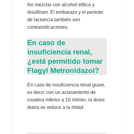
No mezclar con alcohol etílico y
disulfiram. El embarazo y el período
de lactancia también son
contraindicaciones.
En caso de
insuficiencia renal,
¿está permitido tomar
Flagyl Metronidazol?
En caso de insuficiencia renal grave,
es decir, con un aclaramiento de
creatina inferior a 10 ml/min, la dosis
diaria se reduce a la mitad.