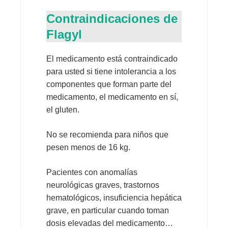
Contraindicaciones de
Flagyl
El medicamento está contraindicado
para usted si tiene intolerancia a los
componentes que forman parte del
medicamento, el medicamento en sí,
el gluten.
No se recomienda para niños que
pesen menos de 16 kg.
Pacientes con anomalías
neurológicas graves, trastornos
hematológicos, insuficiencia hepática
grave, en particular cuando toman
dosis elevadas del medicamento…