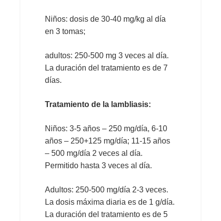
Niños: dosis de 30-40 mg/kg al día
en 3 tomas;
adultos: 250-500 mg 3 veces al día.
La duración del tratamiento es de 7
días.
Tratamiento de la lambliasis:
Niños: 3-5 años – 250 mg/día, 6-10
años – 250+125 mg/día; 11-15 años
– 500 mg/día 2 veces al día.
Permitido hasta 3 veces al día.
Adultos: 250-500 mg/día 2-3 veces.
La dosis máxima diaria es de 1 g/día.
La duración del tratamiento es de 5