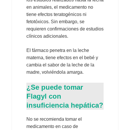
en animales, el medicamento no
tiene efectos teratogénicos ni
fetotóxicos. Sin embargo, se
requieren confirmaciones de estudios
clínicos adicionales.
El fármaco penetra en la leche
materna, tiene efectos en el bebé y
cambia el sabor de la leche de la
madre, volviéndola amarga.
¿Se puede tomar
Flagyl con
insuficiencia hepática?
No se recomienda tomar el
medicamento en caso de