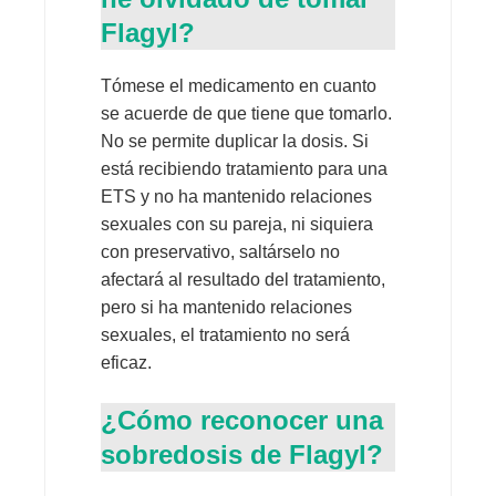
Flagyl?
Tómese el medicamento en cuanto
se acuerde de que tiene que tomarlo.
No se permite duplicar la dosis. Si
está recibiendo tratamiento para una
ETS y no ha mantenido relaciones
sexuales con su pareja, ni siquiera
con preservativo, saltárselo no
afectará al resultado del tratamiento,
pero si ha mantenido relaciones
sexuales, el tratamiento no será
eficaz.
¿Cómo reconocer una
sobredosis de Flagyl?