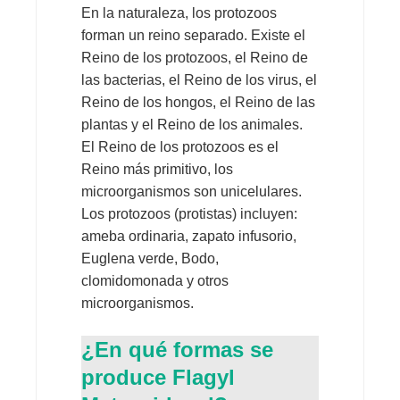
En la naturaleza, los protozoos
forman un reino separado. Existe el
Reino de los protozoos, el Reino de
las bacterias, el Reino de los virus, el
Reino de los hongos, el Reino de las
plantas y el Reino de los animales.
El Reino de los protozoos es el
Reino más primitivo, los
microorganismos son unicelulares.
Los protozoos (protistas) incluyen:
ameba ordinaria, zapato infusorio,
Euglena verde, Bodo,
clomidomonada y otros
microorganismos.
¿En qué formas se
produce Flagyl