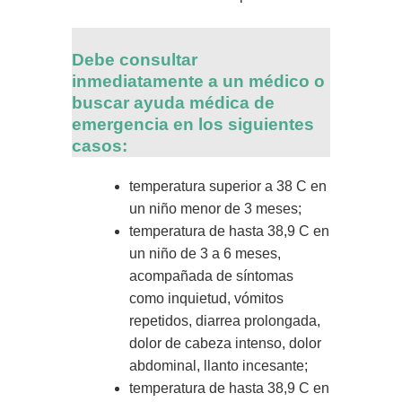
Debe consultar
inmediatamente a un médico o
buscar ayuda médica de
emergencia en los siguientes
casos:
temperatura superior a 38 C en
un niño menor de 3 meses;
temperatura de hasta 38,9 C en
un niño de 3 a 6 meses,
acompañada de síntomas
como inquietud, vómitos
repetidos, diarrea prolongada,
dolor de cabeza intenso, dolor
abdominal, llanto incesante;
temperatura de hasta 38,9 C en