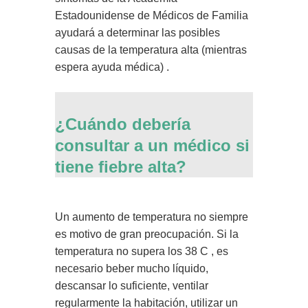
Estadounidense de Médicos de Familia
ayudará a determinar las posibles
causas de la temperatura alta (mientras
espera ayuda médica) .
¿Cuándo debería
consultar a un médico si
tiene fiebre alta?
Un aumento de temperatura no siempre
es motivo de gran preocupación. Si la
temperatura no supera los 38 C , es
necesario beber mucho líquido,
descansar lo suficiente, ventilar
regularmente la habitación, utilizar un