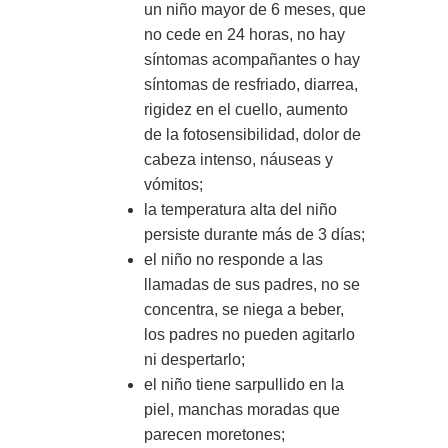
un niño mayor de 6 meses, que
no cede en 24 horas, no hay
síntomas acompañantes o hay
síntomas de resfriado, diarrea,
rigidez en el cuello, aumento
de la fotosensibilidad, dolor de
cabeza intenso, náuseas y
vómitos;
la temperatura alta del niño
persiste durante más de 3 días;
el niño no responde a las
llamadas de sus padres, no se
concentra, se niega a beber,
los padres no pueden agitarlo
ni despertarlo;
el niño tiene sarpullido en la
piel, manchas moradas que
parecen moretones;