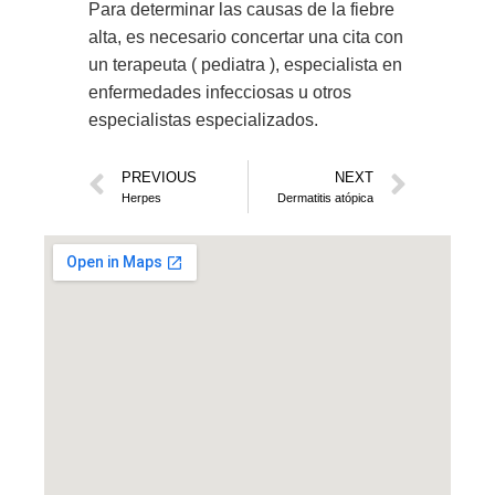
Para determinar las causas de la fiebre
alta, es necesario concertar una cita con
un terapeuta ( pediatra ), especialista en
enfermedades infecciosas u otros
especialistas especializados.
PREVIOUS
NEXT
Herpes
Dermatitis atópica