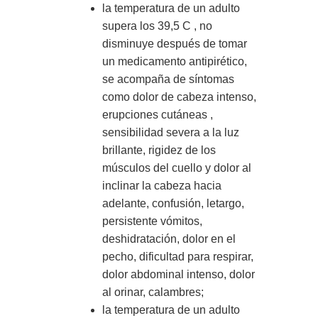
la temperatura de un adulto
supera los 39,5 C , no
disminuye después de tomar
un medicamento antipirético,
se acompaña de síntomas
como dolor de cabeza intenso,
erupciones cutáneas ,
sensibilidad severa a la luz
brillante, rigidez de los
músculos del cuello y dolor al
inclinar la cabeza hacia
adelante, confusión, letargo,
persistente vómitos,
deshidratación, dolor en el
pecho, dificultad para respirar,
dolor abdominal intenso, dolor
al orinar, calambres;
la temperatura de un adulto