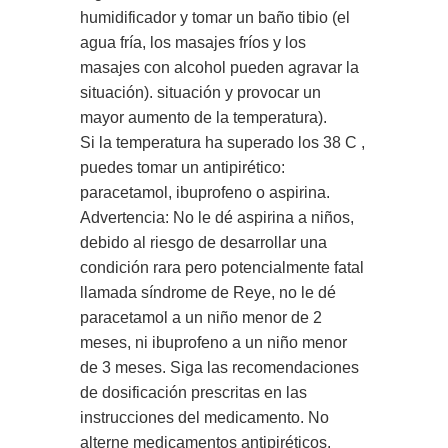
humidificador y tomar un baño tibio (el
agua fría, los masajes fríos y los
masajes con alcohol pueden agravar la
situación). situación y provocar un
mayor aumento de la temperatura).
Si la temperatura ha superado los 38 C ,
puedes tomar un antipirético:
paracetamol, ibuprofeno o aspirina.
Advertencia: No le dé aspirina a niños,
debido al riesgo de desarrollar una
condición rara pero potencialmente fatal
llamada síndrome de Reye, no le dé
paracetamol a un niño menor de 2
meses, ni ibuprofeno a un niño menor
de 3 meses. Siga las recomendaciones
de dosificación prescritas en las
instrucciones del medicamento. No
alterne medicamentos antipiréticos.