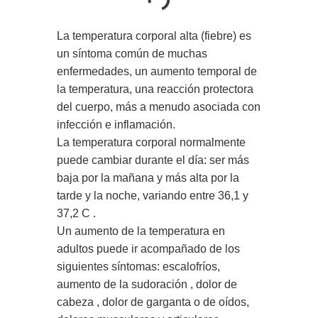
La temperatura corporal alta (fiebre) es
un síntoma común de muchas
enfermedades, un aumento temporal de
la temperatura, una reacción protectora
del cuerpo, más a menudo asociada con
infección e inflamación.
La temperatura corporal normalmente
puede cambiar durante el día: ser más
baja por la mañana y más alta por la
tarde y la noche, variando entre 36,1 y
37,2 C .
Un aumento de la temperatura en
adultos puede ir acompañado de los
siguientes síntomas: escalofríos,
aumento de la sudoración , dolor de
cabeza , dolor de garganta o de oídos,