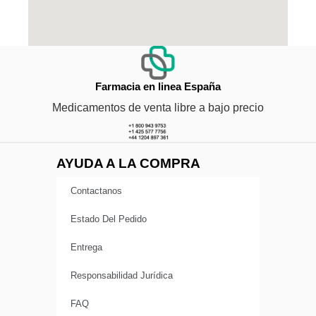
Farmacia en linea España
Medicamentos de venta libre a bajo precio
AYUDA A LA COMPRA
Contactanos
Estado Del Pedido
Entrega
Responsabilidad Jurídica
FAQ