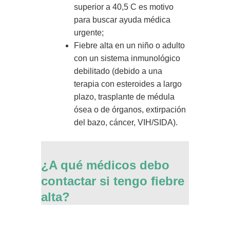
superior a 40,5 C es motivo
para buscar ayuda médica
urgente;
Fiebre alta en un niño o adulto
con un sistema inmunológico
debilitado (debido a una
terapia con esteroides a largo
plazo, trasplante de médula
ósea o de órganos, extirpación
del bazo, cáncer, VIH/SIDA).
¿A qué médicos debo
contactar si tengo fiebre
alta?