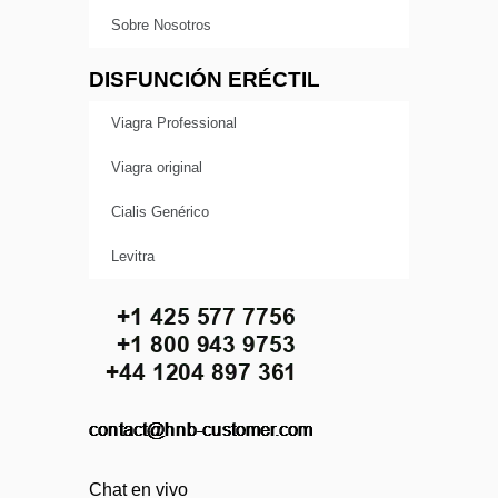
Sobre Nosotros
DISFUNCIÓN ERÉCTIL
Viagra Professional
Viagra original
Cialis Genérico
Levitra
Chat en vivo